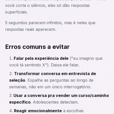
você corta o silêncio, eles só dão respostas
superficiais.
5 segundos parecem infinitos, mas é neles que
respostas reais aparecem.
Erros comuns a evitar
Falar pela experiência dele
("eu imagino que
você tá sentindo X"). Deixa ele falar.
Transformar conversa em entrevista de
seleção
. Espalhe as perguntas ao longo de
semanas, não em um único interrogatório.
Usar a conversa pra vender um curso/caminho
específico
. Adolescentes detectam.
Reagir emocionalmente
a escolhas