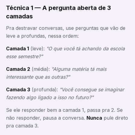
Técnica 1 — A pergunta aberta de 3
camadas
Pra destravar conversas, use perguntas que vão de
leve a profundas, nessa ordem:
Camada 1
(leve):
"O que você tá achando da escola
esse semestre?"
Camada 2
(média):
"Alguma matéria tá mais
interessante que as outras?"
Camada 3
(profunda):
"Você consegue se imaginar
fazendo algo ligado a isso no futuro?"
Se ele responder bem a camada 1, passa pra 2. Se
não responder, pausa a conversa.
Nunca
pule direto
pra camada 3.