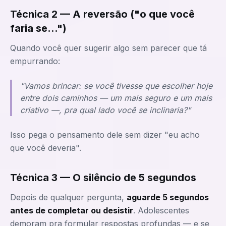
Técnica 2 — A reversão ("o que você
faria se...")
Quando você quer sugerir algo sem parecer que tá
empurrando:
"Vamos brincar: se você tivesse que escolher hoje
entre dois caminhos — um mais seguro e um mais
criativo —, pra qual lado você se inclinaria?"
Isso pega o pensamento dele sem dizer "eu acho
que você deveria".
Técnica 3 — O silêncio de 5 segundos
Depois de qualquer pergunta,
aguarde 5 segundos
antes de completar ou desistir
. Adolescentes
demoram pra formular respostas profundas — e se