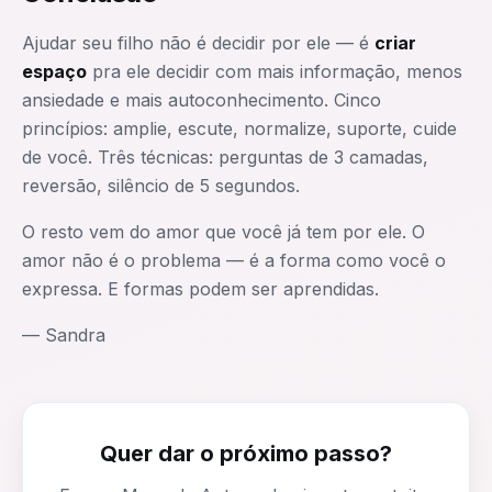
Ajudar seu filho não é decidir por ele — é
criar
espaço
pra ele decidir com mais informação, menos
ansiedade e mais autoconhecimento. Cinco
princípios: amplie, escute, normalize, suporte, cuide
de você. Três técnicas: perguntas de 3 camadas,
reversão, silêncio de 5 segundos.
O resto vem do amor que você já tem por ele. O
amor não é o problema — é a forma como você o
expressa. E formas podem ser aprendidas.
— Sandra
Quer dar o próximo passo?