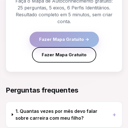
Faça o Mapa de Autoconhecimento gratuito:
25 perguntas, 5 eixos, 6 Perfis Identitários.
Resultado completo em 5 minutos, sem criar
conta.
Fazer Mapa Gratuito →
Fazer Mapa Gratuito
Perguntas frequentes
1. Quantas vezes por mês devo falar
+
sobre carreira com meu filho?