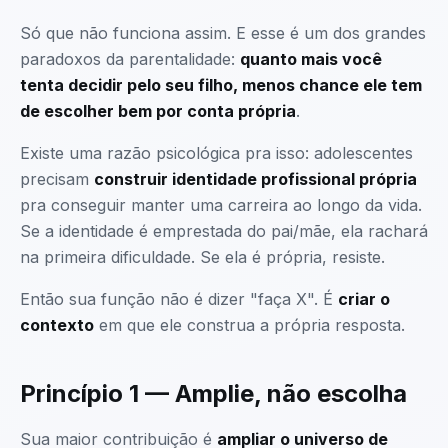
Só que não funciona assim. E esse é um dos grandes
paradoxos da parentalidade:
quanto mais você
tenta decidir pelo seu filho, menos chance ele tem
de escolher bem por conta própria
.
Existe uma razão psicológica pra isso: adolescentes
precisam
construir identidade profissional própria
pra conseguir manter uma carreira ao longo da vida.
Se a identidade é emprestada do pai/mãe, ela rachará
na primeira dificuldade. Se ela é própria, resiste.
Então sua função não é dizer "faça X". É
criar o
contexto
em que ele construa a própria resposta.
Princípio 1 — Amplie, não escolha
Sua maior contribuição é
ampliar o universo de