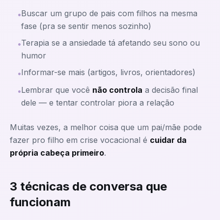
Buscar um grupo de pais com filhos na mesma
•
fase (pra se sentir menos sozinho)
Terapia se a ansiedade tá afetando seu sono ou
•
humor
Informar-se mais (artigos, livros, orientadores)
•
Lembrar que você
não controla
a decisão final
•
dele — e tentar controlar piora a relação
Muitas vezes, a melhor coisa que um pai/mãe pode
fazer pro filho em crise vocacional é
cuidar da
própria cabeça primeiro
.
3 técnicas de conversa que
funcionam