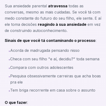
Sua ansiedade parental
atravessa
todas as
conversas, mesmo as mais cuidadas. Se você tá com
medo constante do futuro do seu filho, ele sente. E aí
ele toma decisões
reagindo à sua ansiedade
em vez
de construindo autoconhecimento.
Sinais de que você tá contaminando o processo
:
Acorda de madrugada pensando nisso
•
Checa com seu filho "e aí, decidiu?" toda semana
•
Compara com outros adolescentes
•
Pesquisa obsessivamente carreiras que acha boas
•
pra ele
Tem briga recorrente em casa sobre o assunto
•
O que fazer
: