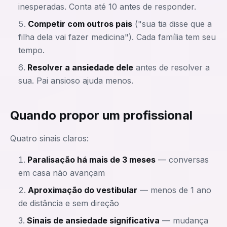
inesperadas. Conta até 10 antes de responder.
Competir com outros pais
("sua tia disse que a
filha dela vai fazer medicina"). Cada família tem seu
tempo.
Resolver a ansiedade dele
antes de resolver a
sua. Pai ansioso ajuda menos.
Quando propor um profissional
Quatro sinais claros:
Paralisação há mais de 3 meses
— conversas
em casa não avançam
Aproximação do vestibular
— menos de 1 ano
de distância e sem direção
Sinais de ansiedade significativa
— mudança