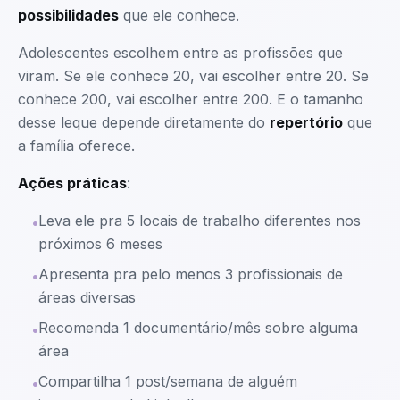
possibilidades
que ele conhece.
Adolescentes escolhem entre as profissões que
viram. Se ele conhece 20, vai escolher entre 20. Se
conhece 200, vai escolher entre 200. E o tamanho
desse leque depende diretamente do
repertório
que
a família oferece.
Ações práticas
:
Leva ele pra 5 locais de trabalho diferentes nos
•
próximos 6 meses
Apresenta pra pelo menos 3 profissionais de
•
áreas diversas
Recomenda 1 documentário/mês sobre alguma
•
área
Compartilha 1 post/semana de alguém
•