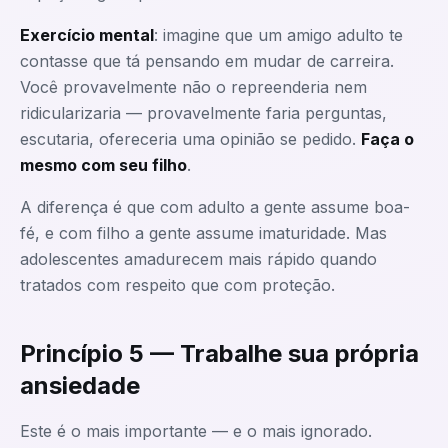
Exercício mental
: imagine que um amigo adulto te
contasse que tá pensando em mudar de carreira.
Você provavelmente não o repreenderia nem
ridicularizaria — provavelmente faria perguntas,
escutaria, ofereceria uma opinião se pedido.
Faça o
mesmo com seu filho
.
A diferença é que com adulto a gente assume boa-
fé, e com filho a gente assume imaturidade. Mas
adolescentes amadurecem mais rápido quando
tratados com respeito que com proteção.
Princípio 5 — Trabalhe sua própria
ansiedade
Este é o mais importante — e o mais ignorado.