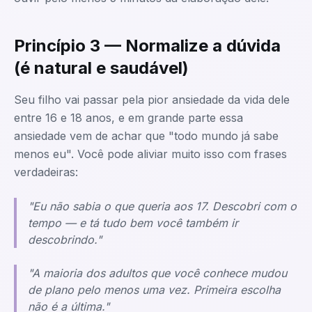
Princípio 3 — Normalize a dúvida
(é natural e saudável)
Seu filho vai passar pela pior ansiedade da vida dele
entre 16 e 18 anos, e em grande parte essa
ansiedade vem de achar que "todo mundo já sabe
menos eu". Você pode aliviar muito isso com frases
verdadeiras:
"Eu não sabia o que queria aos 17. Descobri com o
tempo — e tá tudo bem você também ir
descobrindo."
"A maioria dos adultos que você conhece mudou
de plano pelo menos uma vez. Primeira escolha
não é a última."