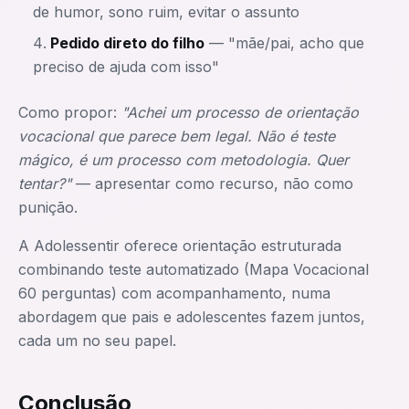
de humor, sono ruim, evitar o assunto
Pedido direto do filho
— "mãe/pai, acho que
preciso de ajuda com isso"
Como propor:
"Achei um processo de orientação
vocacional que parece bem legal. Não é teste
mágico, é um processo com metodologia. Quer
tentar?"
— apresentar como recurso, não como
punição.
A Adolessentir oferece orientação estruturada
combinando teste automatizado (Mapa Vocacional
60 perguntas) com acompanhamento, numa
abordagem que pais e adolescentes fazem juntos,
cada um no seu papel.
Conclusão