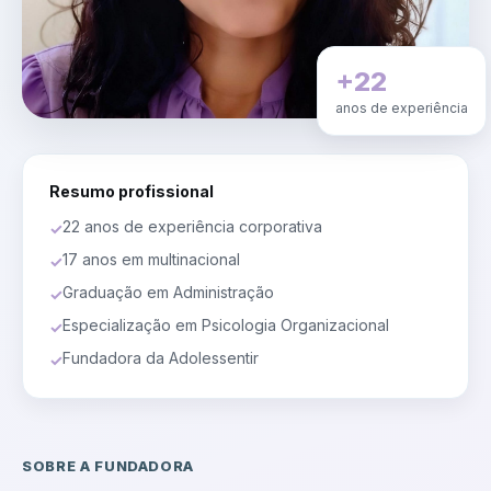
+22
anos de experiência
Resumo profissional
22 anos de experiência corporativa
✓
17 anos em multinacional
✓
Graduação em Administração
✓
Especialização em Psicologia Organizacional
✓
Fundadora da Adolessentir
✓
SOBRE A FUNDADORA