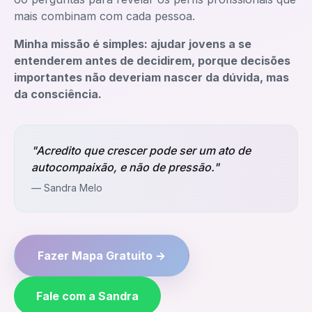
mais combinam com cada pessoa.
Minha missão é simples: ajudar jovens a se
entenderem antes de decidirem, porque decisões
importantes não deveriam nascer da dúvida, mas
da consciência.
"Acredito que crescer pode ser um ato de
autocompaixão, e não de pressão."
— Sandra Melo
Fazer Mapa Gratuito →
Fale com a Sandra