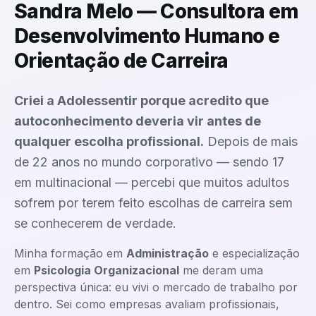
Sandra Melo — Consultora em
Desenvolvimento Humano e
Orientação de Carreira
Criei a Adolessentir porque acredito que
autoconhecimento deveria vir antes de
qualquer escolha profissional.
Depois de mais
de 22 anos no mundo corporativo — sendo 17
em multinacional — percebi que muitos adultos
sofrem por terem feito escolhas de carreira sem
se conhecerem de verdade.
Minha formação em
Administração
e especialização
em
Psicologia Organizacional
me deram uma
perspectiva única: eu vivi o mercado de trabalho por
dentro. Sei como empresas avaliam profissionais,