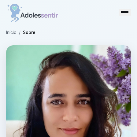
Início
/
Sobre