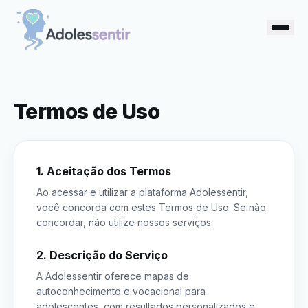
Termos de Uso
1. Aceitação dos Termos
Ao acessar e utilizar a plataforma Adolessentir,
você concorda com estes Termos de Uso. Se não
concordar, não utilize nossos serviços.
2. Descrição do Serviço
A Adolessentir oferece mapas de
autoconhecimento e vocacional para
adolescentes, com resultados personalizados e