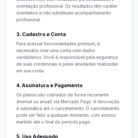
orientação profissional. Os resultados têm caráter
orientativo e não substituem acompanhamento
profissional.
3. Cadastro e Conta
Para acessar funcionalidades premium, é
necessário criar uma conta com dados
verdadeiros. Você é responsável pela segurança
de suas credenciais e pelas atividades realizadas
em sua conta.
4. Assinatura e Pagamento
Os planos são cobrados de forma recorrente
(mensal ou anual) via Mercado Pago. A renovação
é automática até o cancelamento. O cancelamento
pode ser feito a qualquer momento, com acesso
mantido até o final do período pago.
5. Uso Adequado