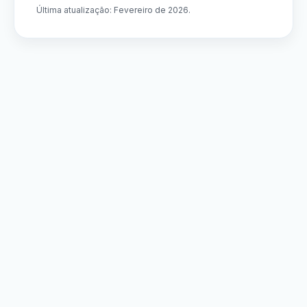
Última atualização: Fevereiro de 2026.