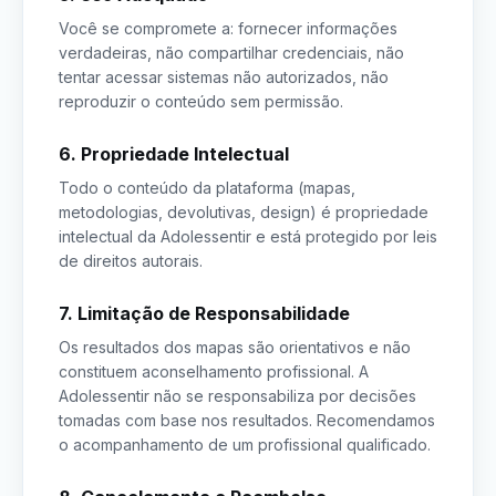
Você se compromete a: fornecer informações
verdadeiras, não compartilhar credenciais, não
tentar acessar sistemas não autorizados, não
reproduzir o conteúdo sem permissão.
6. Propriedade Intelectual
Todo o conteúdo da plataforma (mapas,
metodologias, devolutivas, design) é propriedade
intelectual da Adolessentir e está protegido por leis
de direitos autorais.
7. Limitação de Responsabilidade
Os resultados dos mapas são orientativos e não
constituem aconselhamento profissional. A
Adolessentir não se responsabiliza por decisões
tomadas com base nos resultados. Recomendamos
o acompanhamento de um profissional qualificado.