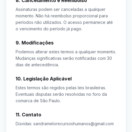
8. Cancelamento e Reembolso
Assinaturas podem ser canceladas a qualquer
momento. Não há reembolso proporcional para
períodos não utilizados. O acesso permanece até
o vencimento do período já pago.
9. Modificações
Podemos alterar estes termos a qualquer momento.
Mudanças significativas serão notificadas com 30
dias de antecedência.
10. Legislação Aplicável
Estes termos são regidos pelas leis brasileiras.
Eventuais disputas serão resolvidas no foro da
comarca de São Paulo.
11. Contato
Dúvidas: sandramelorecursoshumanos@gmail.com