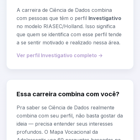
A carreira de
Ciência de Dados
combina
com pessoas que têm o perfil
Investigativo
no modelo RIASEC/Holland. Isso significa
que quem se identifica com esse perfil tende
a se sentir motivado e realizado nessa área.
Ver perfil
Investigativo
completo →
Essa carreira combina com você?
Pra saber se
Ciência de Dados
realmente
combina com seu perfil, não basta gostar da
ideia — precisa entender seus interesses
profundos. O Mapa Vocacional da