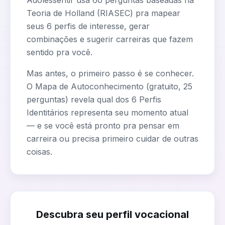
Adolessentir usa 60 perguntas baseadas na
Teoria de Holland (RIASEC) pra mapear
seus 6 perfis de interesse, gerar
combinações e sugerir carreiras que fazem
sentido pra você.
Mas antes, o primeiro passo é se conhecer.
O Mapa de Autoconhecimento (gratuito, 25
perguntas) revela qual dos 6 Perfis
Identitários representa seu momento atual
— e se você está pronto pra pensar em
carreira ou precisa primeiro cuidar de outras
coisas.
Descubra seu perfil vocacional