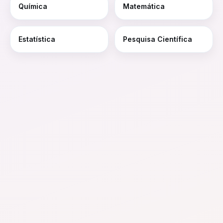
Química
Matemática
Estatística
Pesquisa Científica