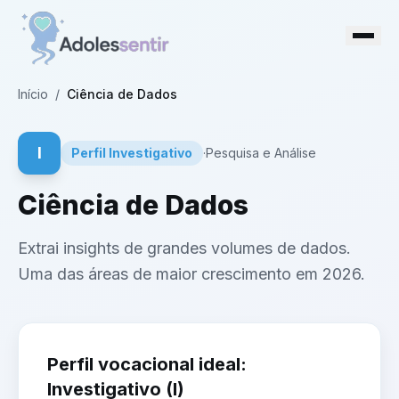
Início
/
Ciência de Dados
I
Perfil
Investigativo
·
Pesquisa e Análise
Ciência de Dados
Extrai insights de grandes volumes de dados.
Uma das áreas de maior crescimento em 2026.
Perfil vocacional ideal:
Investigativo
(
I
)