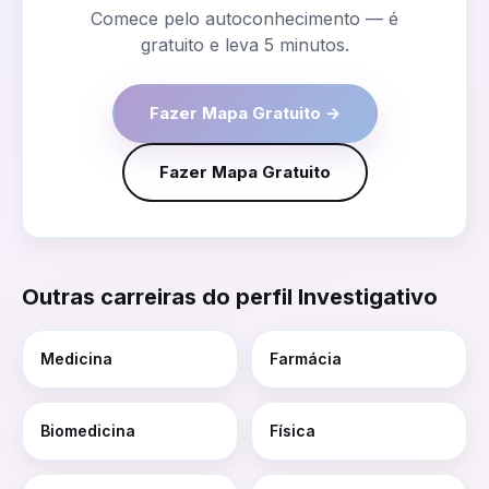
Comece pelo autoconhecimento — é
gratuito e leva 5 minutos.
Fazer Mapa Gratuito →
Fazer Mapa Gratuito
Outras carreiras do perfil
Investigativo
Medicina
Farmácia
Biomedicina
Física