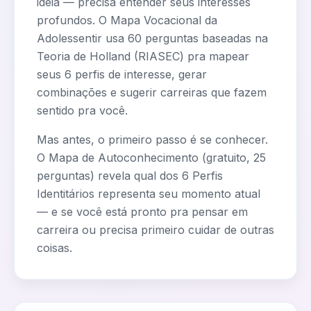
ideia — precisa entender seus interesses
profundos. O Mapa Vocacional da
Adolessentir usa 60 perguntas baseadas na
Teoria de Holland (RIASEC) pra mapear
seus 6 perfis de interesse, gerar
combinações e sugerir carreiras que fazem
sentido pra você.
Mas antes, o primeiro passo é se conhecer.
O Mapa de Autoconhecimento (gratuito, 25
perguntas) revela qual dos 6 Perfis
Identitários representa seu momento atual
— e se você está pronto pra pensar em
carreira ou precisa primeiro cuidar de outras
coisas.