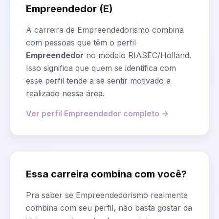
Empreendedor
(
E
)
A carreira de
Empreendedorismo
combina
com pessoas que têm o perfil
Empreendedor
no modelo RIASEC/Holland.
Isso significa que quem se identifica com
esse perfil tende a se sentir motivado e
realizado nessa área.
Ver perfil
Empreendedor
completo →
Essa carreira combina com você?
Pra saber se
Empreendedorismo
realmente
combina com seu perfil, não basta gostar da