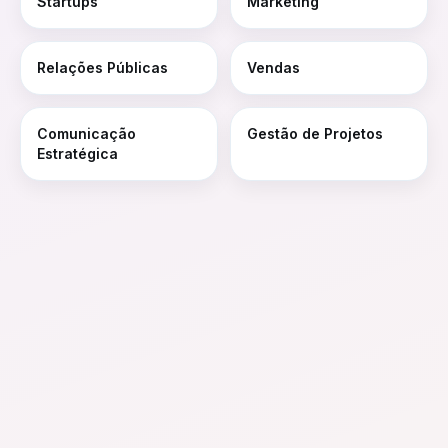
Startups
Marketing
Relações Públicas
Vendas
Comunicação
Gestão de Projetos
Estratégica