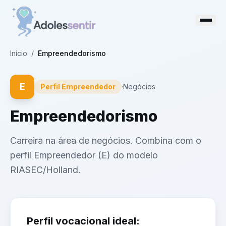
Início
/
Empreendedorismo
E
Perfil
Empreendedor
·
Negócios
Empreendedorismo
Carreira na área de negócios. Combina com o
perfil Empreendedor (E) do modelo
RIASEC/Holland.
Perfil vocacional ideal: