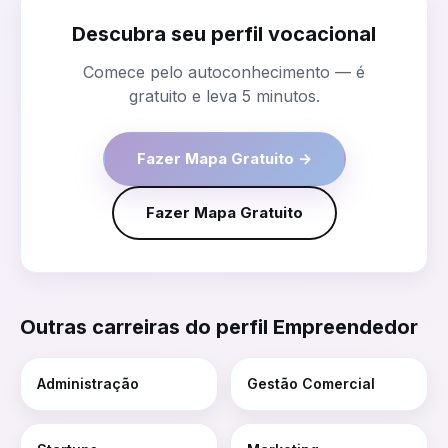
Descubra seu perfil vocacional
Comece pelo autoconhecimento — é
gratuito e leva 5 minutos.
Fazer Mapa Gratuito →
Fazer Mapa Gratuito
Outras carreiras do perfil
Empreendedor
Administração
Gestão Comercial