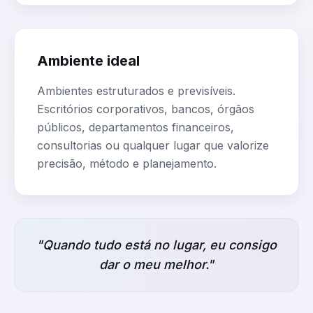
Ambiente ideal
Ambientes estruturados e previsíveis.
Escritórios corporativos, bancos, órgãos
públicos, departamentos financeiros,
consultorias ou qualquer lugar que valorize
precisão, método e planejamento.
"Quando tudo está no lugar, eu consigo
dar o meu melhor."