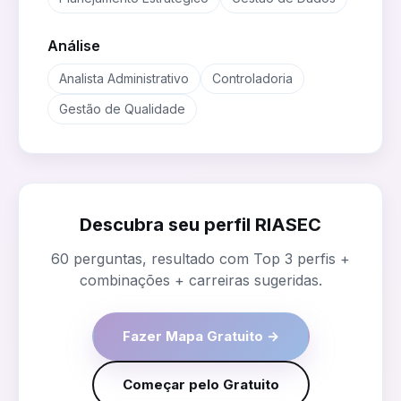
Análise
Analista Administrativo
Controladoria
Gestão de Qualidade
Descubra seu perfil RIASEC
60 perguntas, resultado com Top 3 perfis +
combinações + carreiras sugeridas.
Fazer Mapa Gratuito →
Começar pelo Gratuito