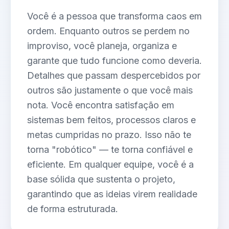
Você é a pessoa que transforma caos em
ordem. Enquanto outros se perdem no
improviso, você planeja, organiza e
garante que tudo funcione como deveria.
Detalhes que passam despercebidos por
outros são justamente o que você mais
nota. Você encontra satisfação em
sistemas bem feitos, processos claros e
metas cumpridas no prazo. Isso não te
torna "robótico" — te torna confiável e
eficiente. Em qualquer equipe, você é a
base sólida que sustenta o projeto,
garantindo que as ideias virem realidade
de forma estruturada.