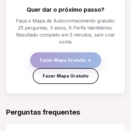
Quer dar o próximo passo?
Faça o Mapa de Autoconhecimento gratuito:
25 perguntas, 5 eixos, 6 Perfis Identitários.
Resultado completo em 5 minutos, sem criar
conta.
Fazer Mapa Gratuito →
Fazer Mapa Gratuito
Perguntas frequentes