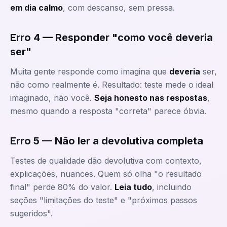
em dia calmo
, com descanso, sem pressa.
Erro 4 — Responder "como você deveria
ser"
Muita gente responde como imagina que
deveria
ser,
não como realmente é. Resultado: teste mede o ideal
imaginado, não você.
Seja honesto nas respostas
,
mesmo quando a resposta "correta" parece óbvia.
Erro 5 — Não ler a devolutiva completa
Testes de qualidade dão devolutiva com contexto,
explicações, nuances. Quem só olha "o resultado
final" perde 80% do valor.
Leia tudo
, incluindo
seções "limitações do teste" e "próximos passos
sugeridos".