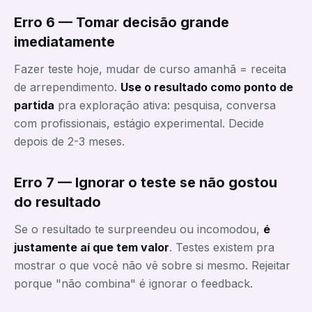
Erro 6 — Tomar decisão grande
imediatamente
Fazer teste hoje, mudar de curso amanhã = receita
de arrependimento.
Use o resultado como ponto de
partida
pra exploração ativa: pesquisa, conversa
com profissionais, estágio experimental. Decide
depois de 2-3 meses.
Erro 7 — Ignorar o teste se não gostou
do resultado
Se o resultado te surpreendeu ou incomodou,
é
justamente aí que tem valor
. Testes existem pra
mostrar o que você não vê sobre si mesmo. Rejeitar
porque "não combina" é ignorar o feedback.