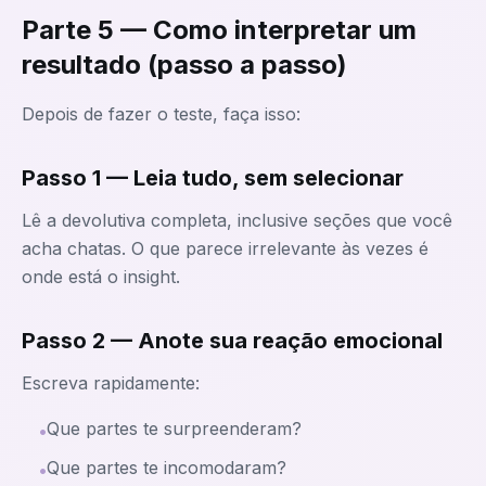
Parte 5 — Como interpretar um
resultado (passo a passo)
Depois de fazer o teste, faça isso:
Passo 1 — Leia tudo, sem selecionar
Lê a devolutiva completa, inclusive seções que você
acha chatas. O que parece irrelevante às vezes é
onde está o insight.
Passo 2 — Anote sua reação emocional
Escreva rapidamente:
Que partes te surpreenderam?
•
Que partes te incomodaram?
•