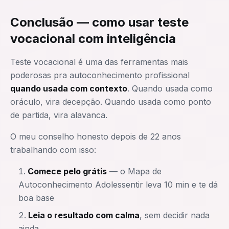
Conclusão — como usar teste
vocacional com inteligência
Teste vocacional é uma das ferramentas mais
poderosas pra autoconhecimento profissional
quando usada com contexto
. Quando usada como
oráculo, vira decepção. Quando usada como ponto
de partida, vira alavanca.
O meu conselho honesto depois de 22 anos
trabalhando com isso:
Comece pelo grátis
— o Mapa de
Autoconhecimento Adolessentir leva 10 min e te dá
boa base
Leia o resultado com calma
, sem decidir nada
ainda