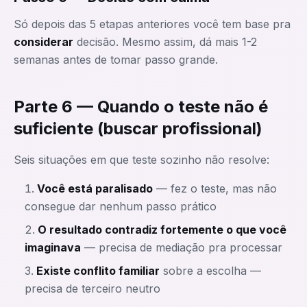
Só depois das 5 etapas anteriores você tem base pra
considerar
decisão. Mesmo assim, dá mais 1-2
semanas antes de tomar passo grande.
Parte 6 — Quando o teste não é
suficiente (buscar profissional)
Seis situações em que teste sozinho não resolve:
Você está paralisado
— fez o teste, mas não
consegue dar nenhum passo prático
O resultado contradiz fortemente o que você
imaginava
— precisa de mediação pra processar
Existe conflito familiar
sobre a escolha —
precisa de terceiro neutro