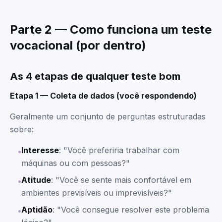
Parte 2 — Como funciona um teste
vocacional (por dentro)
As 4 etapas de qualquer teste bom
Etapa 1 — Coleta de dados (você respondendo)
Geralmente um conjunto de perguntas estruturadas
sobre:
Interesse
: "Você preferiria trabalhar com
•
máquinas ou com pessoas?"
Atitude
: "Você se sente mais confortável em
•
ambientes previsíveis ou imprevisíveis?"
Aptidão
: "Você consegue resolver este problema
•