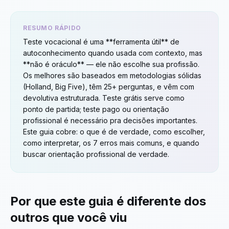
RESUMO RÁPIDO
Teste vocacional é uma **ferramenta útil** de
autoconhecimento quando usada com contexto, mas
**não é oráculo** — ele não escolhe sua profissão.
Os melhores são baseados em metodologias sólidas
(Holland, Big Five), têm 25+ perguntas, e vêm com
devolutiva estruturada. Teste grátis serve como
ponto de partida; teste pago ou orientação
profissional é necessário pra decisões importantes.
Este guia cobre: o que é de verdade, como escolher,
como interpretar, os 7 erros mais comuns, e quando
buscar orientação profissional de verdade.
Por que este guia é diferente dos
outros que você viu