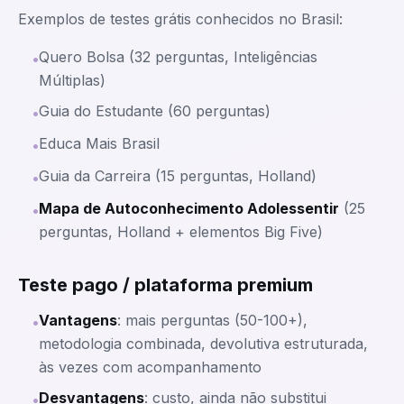
Exemplos de testes grátis conhecidos no Brasil:
Quero Bolsa (32 perguntas, Inteligências
•
Múltiplas)
Guia do Estudante (60 perguntas)
•
Educa Mais Brasil
•
Guia da Carreira (15 perguntas, Holland)
•
Mapa de Autoconhecimento Adolessentir
(25
•
perguntas, Holland + elementos Big Five)
Teste pago / plataforma premium
Vantagens
: mais perguntas (50-100+),
•
metodologia combinada, devolutiva estruturada,
às vezes com acompanhamento
Desvantagens
: custo, ainda não substitui
•