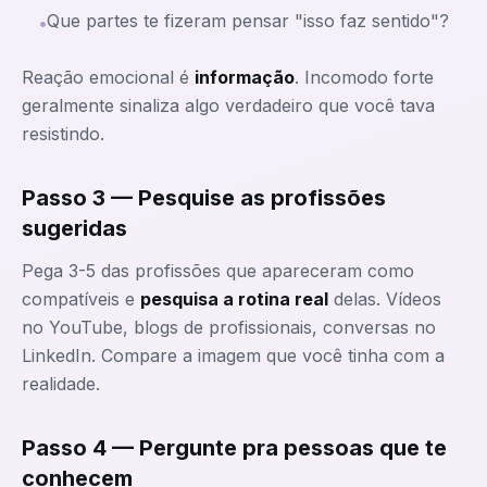
Que partes te fizeram pensar "isso faz sentido"?
•
Reação emocional é
informação
. Incomodo forte
geralmente sinaliza algo verdadeiro que você tava
resistindo.
Passo 3 — Pesquise as profissões
sugeridas
Pega 3-5 das profissões que apareceram como
compatíveis e
pesquisa a rotina real
delas. Vídeos
no YouTube, blogs de profissionais, conversas no
LinkedIn. Compare a imagem que você tinha com a
realidade.
Passo 4 — Pergunte pra pessoas que te
conhecem