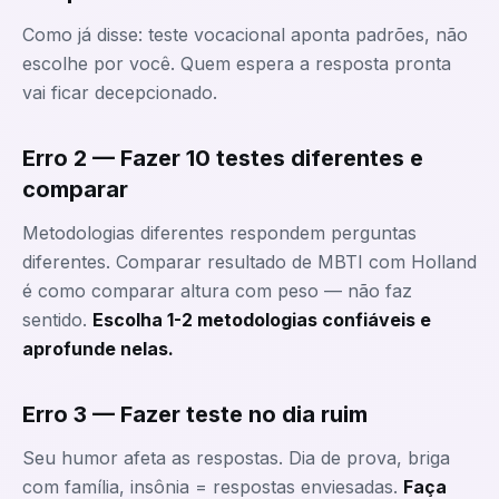
Como já disse: teste vocacional aponta padrões, não
escolhe por você. Quem espera a resposta pronta
vai ficar decepcionado.
Erro 2 — Fazer 10 testes diferentes e
comparar
Metodologias diferentes respondem perguntas
diferentes. Comparar resultado de MBTI com Holland
é como comparar altura com peso — não faz
sentido.
Escolha 1-2 metodologias confiáveis e
aprofunde nelas.
Erro 3 — Fazer teste no dia ruim
Seu humor afeta as respostas. Dia de prova, briga
com família, insônia = respostas enviesadas.
Faça