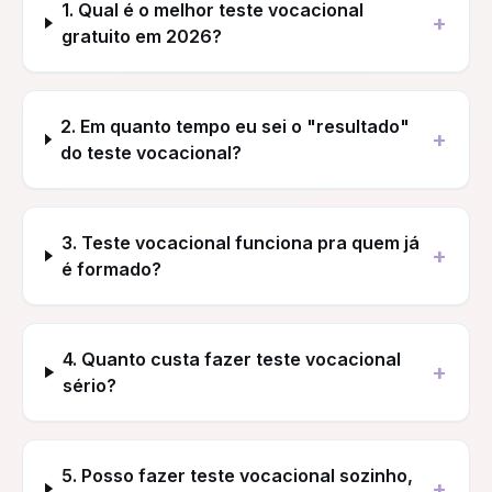
1. Qual é o melhor teste vocacional
+
gratuito em 2026?
2. Em quanto tempo eu sei o "resultado"
+
do teste vocacional?
3. Teste vocacional funciona pra quem já
+
é formado?
4. Quanto custa fazer teste vocacional
+
sério?
5. Posso fazer teste vocacional sozinho,
+