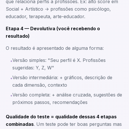
que relaciona perfis a profissões. Ex: alto score em
Social + Artístico → profissões como psicólogo,
educador, terapeuta, arte-educador.
Etapa 4 — Devolutiva (você recebendo o
resultado)
O resultado é apresentado de alguma forma:
Versão simples: "Seu perfil é X. Profissões
•
sugeridas: Y, Z, W"
Versão intermediária: + gráficos, descrição de
•
cada dimensão, contexto
Versão completa: + análise cruzada, sugestões de
•
próximos passos, recomendações
Qualidade do teste = qualidade dessas 4 etapas
combinadas
. Um teste pode ter boas perguntas mas