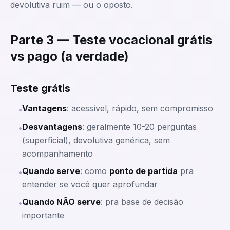
devolutiva ruim — ou o oposto.
Parte 3 — Teste vocacional grátis
vs pago (a verdade)
Teste grátis
Vantagens
: acessível, rápido, sem compromisso
•
Desvantagens
: geralmente 10-20 perguntas
•
(superficial), devolutiva genérica, sem
acompanhamento
Quando serve
: como
ponto de partida
pra
•
entender se você quer aprofundar
Quando NÃO serve
: pra base de decisão
•
importante