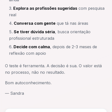
Explora as profissões sugeridas
com pesquisa
real
Conversa com gente
que tá nas áreas
Se tiver dúvida séria
, busca orientação
profissional estruturada
Decide com calma
, depois de 2-3 meses de
reflexão com apoio
O teste é ferramenta. A decisão é sua. O valor está
no processo, não no resultado.
Bom autoconhecimento.
— Sandra