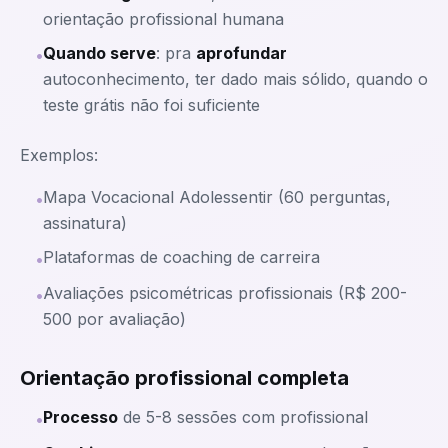
orientação profissional humana
Quando serve
: pra
aprofundar
•
autoconhecimento, ter dado mais sólido, quando o
teste grátis não foi suficiente
Exemplos:
Mapa Vocacional Adolessentir (60 perguntas,
•
assinatura)
Plataformas de coaching de carreira
•
Avaliações psicométricas profissionais (R$ 200-
•
500 por avaliação)
Orientação profissional completa
Processo
de 5-8 sessões com profissional
•