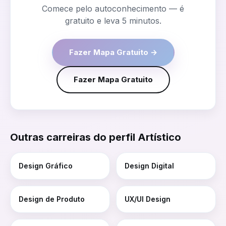
Comece pelo autoconhecimento — é
gratuito e leva 5 minutos.
Fazer Mapa Gratuito →
Fazer Mapa Gratuito
Outras carreiras do perfil
Artístico
Design Gráfico
Design Digital
Design de Produto
UX/UI Design