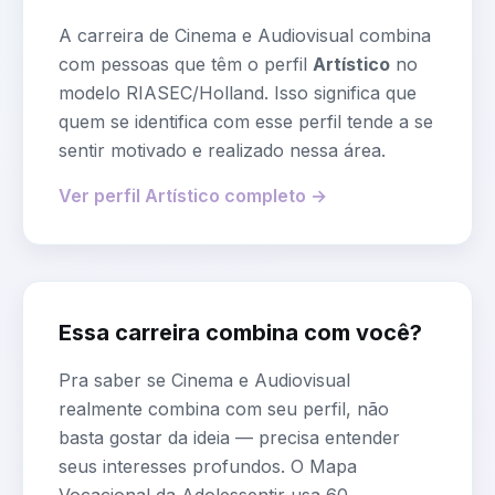
A carreira de
Cinema e Audiovisual
combina
com pessoas que têm o perfil
Artístico
no
modelo RIASEC/Holland. Isso significa que
quem se identifica com esse perfil tende a se
sentir motivado e realizado nessa área.
Ver perfil
Artístico
completo →
Essa carreira combina com você?
Pra saber se
Cinema e Audiovisual
realmente combina com seu perfil, não
basta gostar da ideia — precisa entender
seus interesses profundos. O Mapa