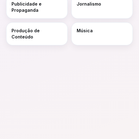
Publicidade e
Jornalismo
Propaganda
Produção de
Música
Conteúdo