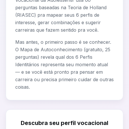
Vocacional da Adolessentir usa 60
perguntas baseadas na Teoria de Holland
(RIASEC) pra mapear seus 6 perfis de
interesse, gerar combinações e sugerir
carreiras que fazem sentido pra você.
Mas antes, o primeiro passo é se conhecer.
O Mapa de Autoconhecimento (gratuito, 25
perguntas) revela qual dos 6 Perfis
Identitários representa seu momento atual
— e se você está pronto pra pensar em
carreira ou precisa primeiro cuidar de outras
coisas.
Descubra seu perfil vocacional