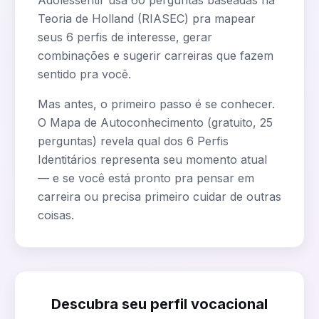
Adolessentir usa 60 perguntas baseadas na
Teoria de Holland (RIASEC) pra mapear
seus 6 perfis de interesse, gerar
combinações e sugerir carreiras que fazem
sentido pra você.
Mas antes, o primeiro passo é se conhecer.
O Mapa de Autoconhecimento (gratuito, 25
perguntas) revela qual dos 6 Perfis
Identitários representa seu momento atual
— e se você está pronto pra pensar em
carreira ou precisa primeiro cuidar de outras
coisas.
Descubra seu perfil vocacional