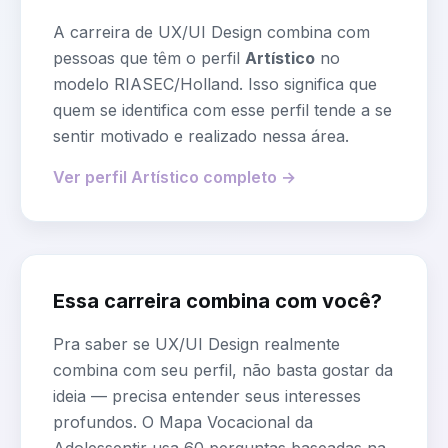
A carreira de
UX/UI Design
combina com
pessoas que têm o perfil
Artístico
no
modelo RIASEC/Holland. Isso significa que
quem se identifica com esse perfil tende a se
sentir motivado e realizado nessa área.
Ver perfil
Artístico
completo →
Essa carreira combina com você?
Pra saber se
UX/UI Design
realmente
combina com seu perfil, não basta gostar da
ideia — precisa entender seus interesses
profundos. O Mapa Vocacional da