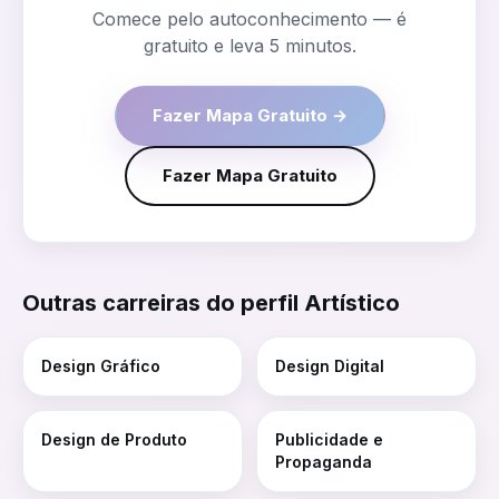
Comece pelo autoconhecimento — é
gratuito e leva 5 minutos.
Fazer Mapa Gratuito →
Fazer Mapa Gratuito
Outras carreiras do perfil
Artístico
Design Gráfico
Design Digital
Design de Produto
Publicidade e
Propaganda