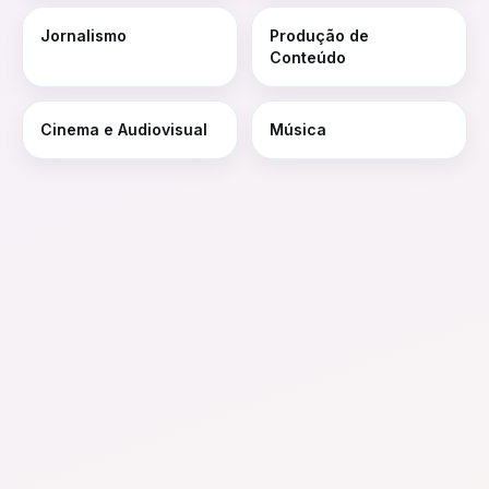
Jornalismo
Produção de
Conteúdo
Cinema e Audiovisual
Música