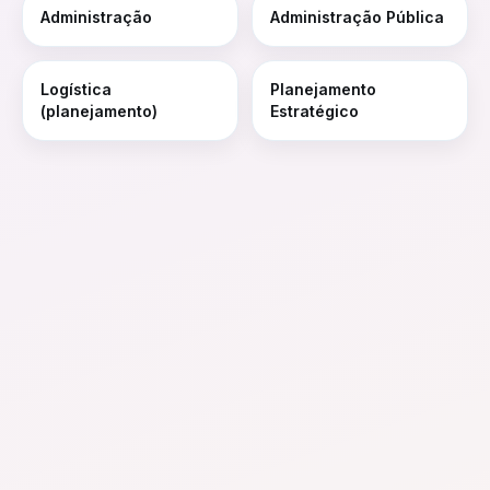
Administração
Administração Pública
Logística
Planejamento
(planejamento)
Estratégico