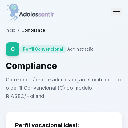
Início
/
Compliance
C
Perfil
Convencional
·
Administração
Compliance
Carreira na área de administração. Combina com
o perfil Convencional (C) do modelo
RIASEC/Holland.
Perfil vocacional ideal: