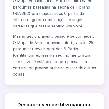
O Mapa Vocacional da Adolessentir usa 60
perguntas baseadas na Teoria de Holland
(RIASEC) pra mapear seus 6 perfis de
interesse, gerar combinações e sugerir
carreiras que fazem sentido pra você.
Mas antes, o primeiro passo é se conhecer.
O Mapa de Autoconhecimento (gratuito, 25
perguntas) revela qual dos 6 Perfis
Identitários representa seu momento atual
— e se você está pronto pra pensar em
carreira ou precisa primeiro cuidar de outras
coisas.
Descubra seu perfil vocacional