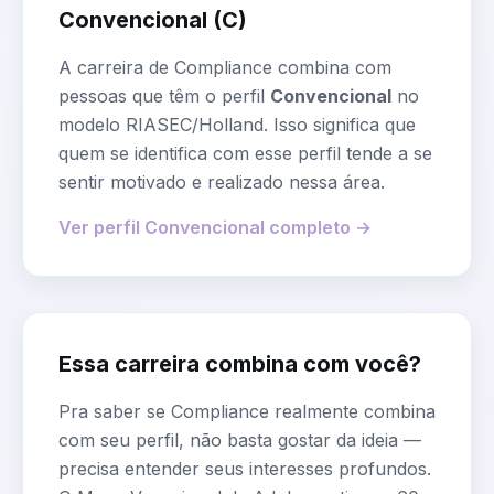
Convencional
(
C
)
A carreira de
Compliance
combina com
pessoas que têm o perfil
Convencional
no
modelo RIASEC/Holland. Isso significa que
quem se identifica com esse perfil tende a se
sentir motivado e realizado nessa área.
Ver perfil
Convencional
completo →
Essa carreira combina com você?
Pra saber se
Compliance
realmente combina
com seu perfil, não basta gostar da ideia —
precisa entender seus interesses profundos.