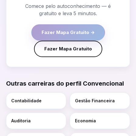
Comece pelo autoconhecimento — é
gratuito e leva 5 minutos.
Fazer Mapa Gratuito →
Fazer Mapa Gratuito
Outras carreiras do perfil
Convencional
Contabilidade
Gestão Financeira
Auditoria
Economia