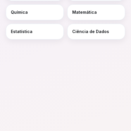
Química
Matemática
Estatística
Ciência de Dados