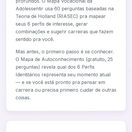
profundos. O Mapa Vocacional da
Adolessentir usa 60 perguntas baseadas na
Teoria de Holland (RIASEC) pra mapear
seus 6 perfis de interesse, gerar
combinações e sugerir carreiras que fazem
sentido pra você.
Mas antes, o primeiro passo é se conhecer.
O Mapa de Autoconhecimento (gratuito, 25
perguntas) revela qual dos 6 Perfis
Identitários representa seu momento atual
— e se você está pronto pra pensar em
carreira ou precisa primeiro cuidar de outras
coisas.