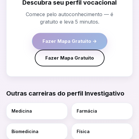
Descubra seu perfil vocacional
Comece pelo autoconhecimento — é
gratuito e leva 5 minutos.
Fazer Mapa Gratuito →
Fazer Mapa Gratuito
Outras carreiras do perfil
Investigativo
Medicina
Farmácia
Biomedicina
Física