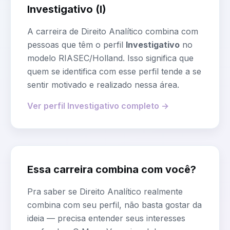
Investigativo
(
I
)
A carreira de
Direito Analítico
combina com
pessoas que têm o perfil
Investigativo
no
modelo RIASEC/Holland. Isso significa que
quem se identifica com esse perfil tende a se
sentir motivado e realizado nessa área.
Ver perfil
Investigativo
completo →
Essa carreira combina com você?
Pra saber se
Direito Analítico
realmente
combina com seu perfil, não basta gostar da
ideia — precisa entender seus interesses