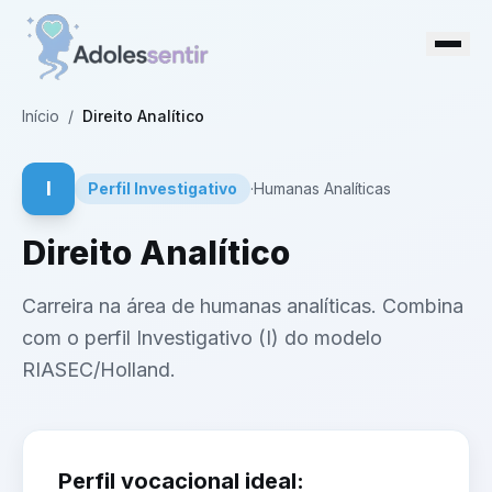
Início
/
Direito Analítico
I
Perfil
Investigativo
·
Humanas Analíticas
Direito Analítico
Carreira na área de humanas analíticas. Combina
com o perfil Investigativo (I) do modelo
RIASEC/Holland.
Perfil vocacional ideal: