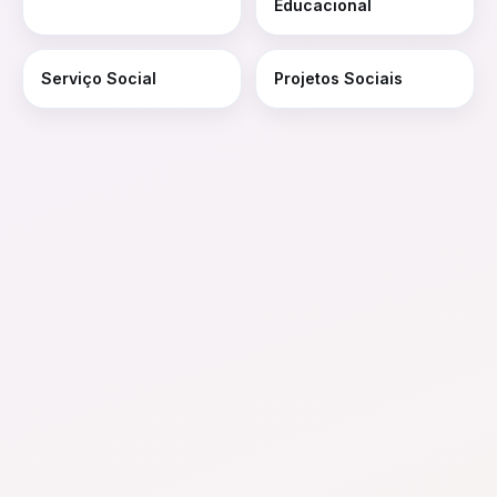
Educacional
Serviço Social
Projetos Sociais