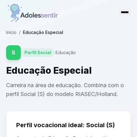
Início
/
Educação Especial
S
Perfil
Social
·
Educação
Educação Especial
Carreira na área de educação. Combina com o
perfil Social (S) do modelo RIASEC/Holland.
Perfil vocacional ideal:
Social
(
S
)