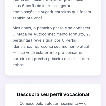
seus 6 perfis de interesse, gerar
combinações e sugerir carreiras que fazem
sentido pra você.
Mas antes, o primeiro passo é se conhecer.
O Mapa de Autoconhecimento (gratuito, 25
perguntas) revela qual dos 6 Perfis
Identitários representa seu momento atual
— e se você está pronto pra pensar em
carreira ou precisa primeiro cuidar de outras
coisas.
Descubra seu perfil vocacional
Comece pelo autoconhecimento — é