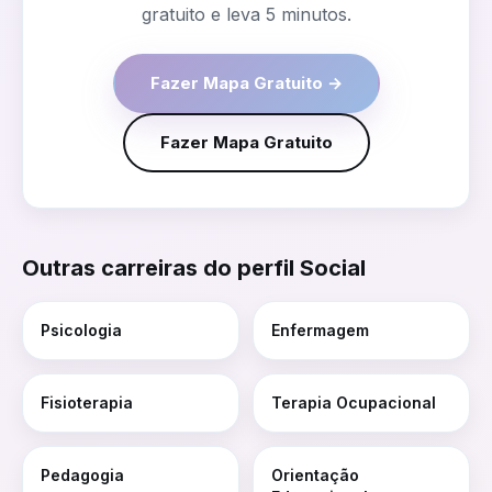
gratuito e leva 5 minutos.
Fazer Mapa Gratuito →
Fazer Mapa Gratuito
Outras carreiras do perfil
Social
Psicologia
Enfermagem
Fisioterapia
Terapia Ocupacional
Pedagogia
Orientação