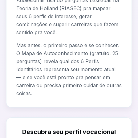
Adolessentir usa 60 perguntas baseadas na
Teoria de Holland (RIASEC) pra mapear
seus 6 perfis de interesse, gerar
combinações e sugerir carreiras que fazem
sentido pra você.
Mas antes, o primeiro passo é se conhecer.
O Mapa de Autoconhecimento (gratuito, 25
perguntas) revela qual dos 6 Perfis
Identitários representa seu momento atual
— e se você está pronto pra pensar em
carreira ou precisa primeiro cuidar de outras
coisas.
Descubra seu perfil vocacional