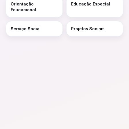
Orientação
Educação Especial
Educacional
Serviço Social
Projetos Sociais