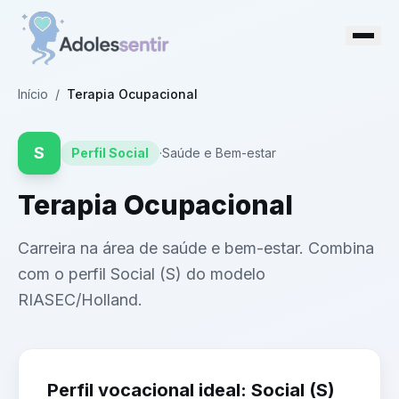
Início
/
Terapia Ocupacional
S
Perfil
Social
·
Saúde e Bem-estar
Terapia Ocupacional
Carreira na área de saúde e bem-estar. Combina
com o perfil Social (S) do modelo
RIASEC/Holland.
Perfil vocacional ideal:
Social
(
S
)