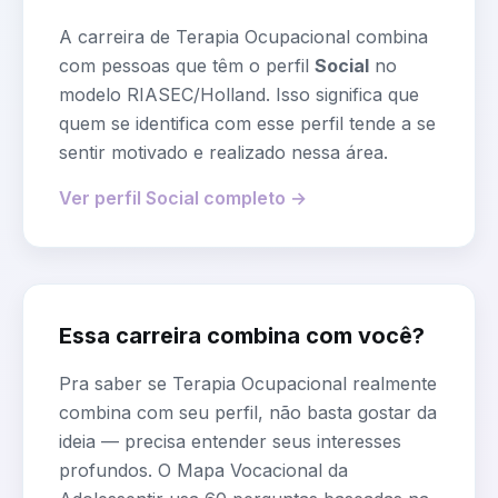
A carreira de
Terapia Ocupacional
combina
com pessoas que têm o perfil
Social
no
modelo RIASEC/Holland. Isso significa que
quem se identifica com esse perfil tende a se
sentir motivado e realizado nessa área.
Ver perfil
Social
completo →
Essa carreira combina com você?
Pra saber se
Terapia Ocupacional
realmente
combina com seu perfil, não basta gostar da
ideia — precisa entender seus interesses
profundos. O Mapa Vocacional da