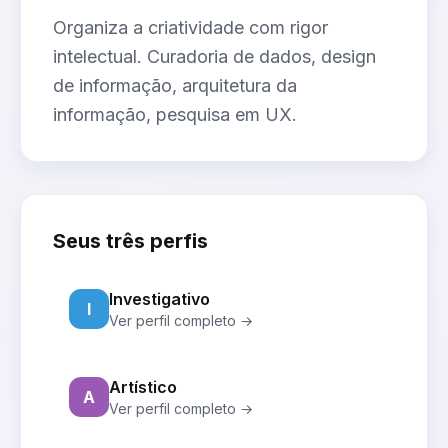
Organiza a criatividade com rigor
intelectual. Curadoria de dados, design
de informação, arquitetura da
informação, pesquisa em UX.
Seus três perfis
Investigativo
I
Ver perfil completo →
Artístico
A
Ver perfil completo →