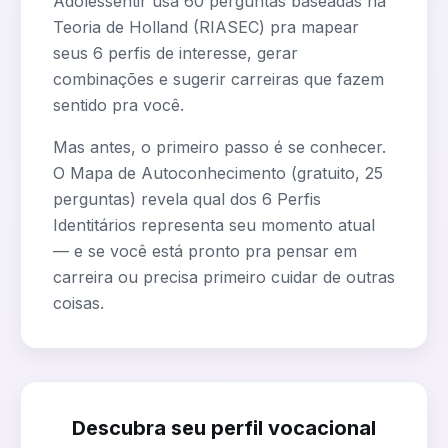
Adolessentir usa 60 perguntas baseadas na
Teoria de Holland (RIASEC) pra mapear
seus 6 perfis de interesse, gerar
combinações e sugerir carreiras que fazem
sentido pra você.
Mas antes, o primeiro passo é se conhecer.
O Mapa de Autoconhecimento (gratuito, 25
perguntas) revela qual dos 6 Perfis
Identitários representa seu momento atual
— e se você está pronto pra pensar em
carreira ou precisa primeiro cuidar de outras
coisas.
Descubra seu perfil vocacional