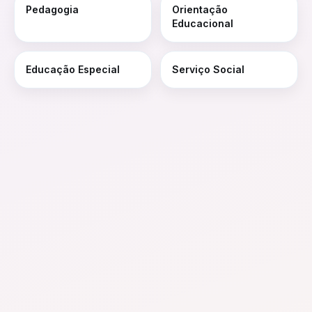
Pedagogia
Orientação
Educacional
Educação Especial
Serviço Social