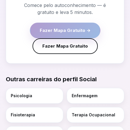
Comece pelo autoconhecimento — é
gratuito e leva 5 minutos.
Fazer Mapa Gratuito →
Fazer Mapa Gratuito
Outras carreiras do perfil
Social
Psicologia
Enfermagem
Fisioterapia
Terapia Ocupacional