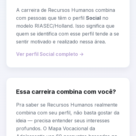
A carreira de
Recursos Humanos
combina
com pessoas que têm o perfil
Social
no
modelo RIASEC/Holland. Isso significa que
quem se identifica com esse perfil tende a se
sentir motivado e realizado nessa área.
Ver perfil
Social
completo →
Essa carreira combina com você?
Pra saber se
Recursos Humanos
realmente
combina com seu perfil, não basta gostar da
ideia — precisa entender seus interesses
profundos. O Mapa Vocacional da