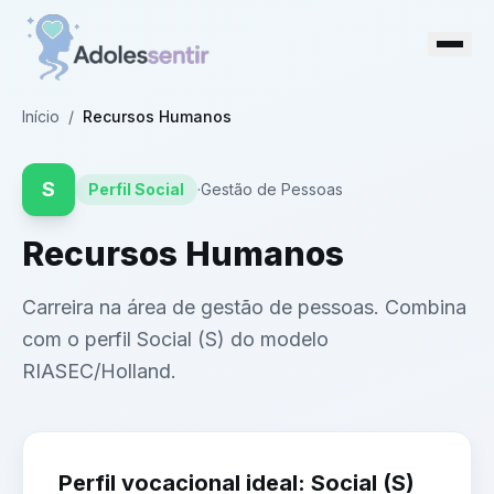
Início
/
Recursos Humanos
S
Perfil
Social
·
Gestão de Pessoas
Recursos Humanos
Carreira na área de gestão de pessoas. Combina
com o perfil Social (S) do modelo
RIASEC/Holland.
Perfil vocacional ideal:
Social
(
S
)